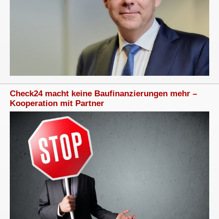
Check24 macht keine Baufinanzierungen mehr –
Kooperation mit Partner