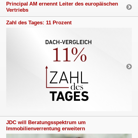
Principal AM ernennt Leiter des europäischen
Vertriebs
Zahl des Tages: 11 Prozent
JDC will Beratungsspektrum um
Immobilienverrentung erweitern