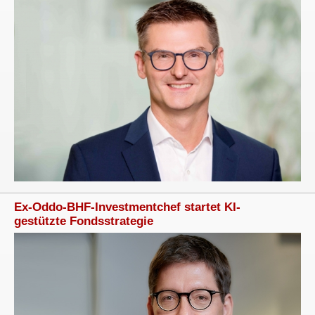
Ex-Oddo-BHF-Investmentchef startet KI-
gestützte Fondsstrategie