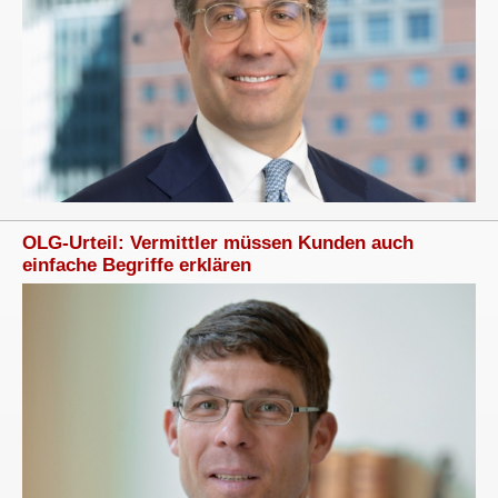
OLG-Urteil: Vermittler müssen Kunden auch
einfache Begriffe erklären