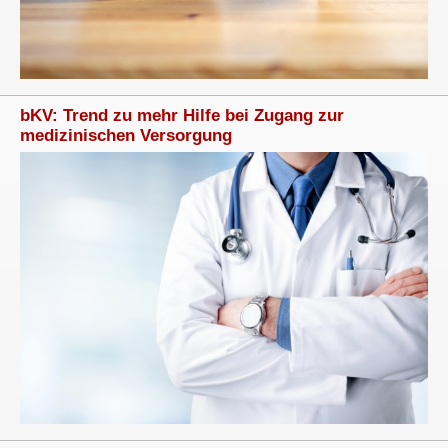
bKV: Trend zu mehr Hilfe bei Zugang zur
medizinischen Versorgung