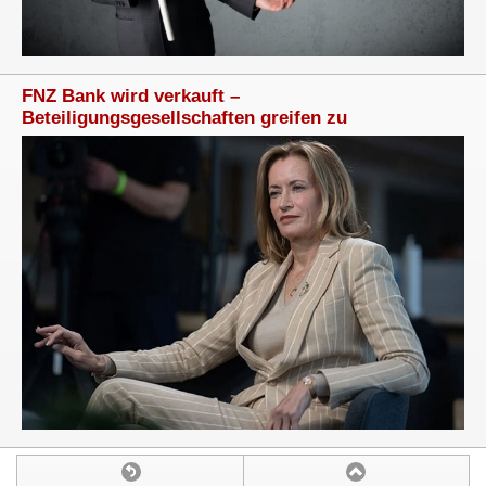
FNZ Bank wird verkauft –
Beteiligungsgesellschaften greifen zu