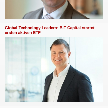
Global Technology Leaders: BIT Capital startet
ersten aktiven ETF